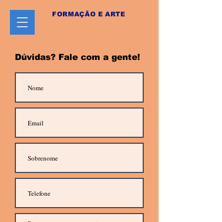
FORMAÇÃO E ARTE
Dúvidas? Fale com a gente!