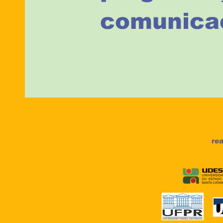
comunica
rea