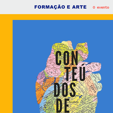
FORMAÇÃO E ARTE
O evento