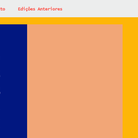
to
Edições Anteriores